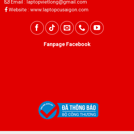
Email :
laptopvietlong@gmail.com
Website :
www.laptopcusaigon.com
Fanpage Facebook