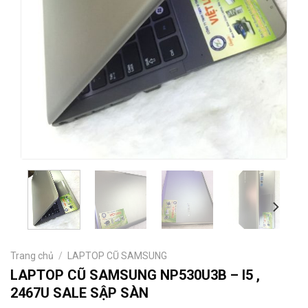
Trang chủ
/
LAPTOP CŨ SAMSUNG
LAPTOP CŨ SAMSUNG NP530U3B – I5 ,
2467U SALE SẬP SÀN